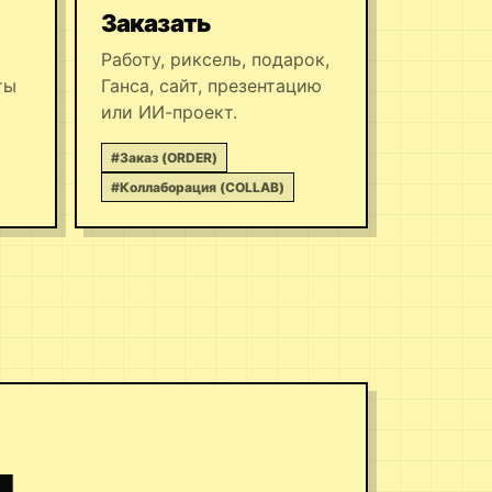
Заказать
Работу, риксель, подарок,
ты
Ганса, сайт, презентацию
или ИИ-проект.
#Заказ (ORDER)
#Коллаборация (COLLAB)