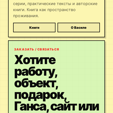
серии, практические тексты и авторские
книги. Книга как пространство
проживания.
Книги
О Василе
ЗАКАЗАТЬ / СВЯЗАТЬСЯ
Хотите
работу,
объект,
подарок,
Ганса, сайт или