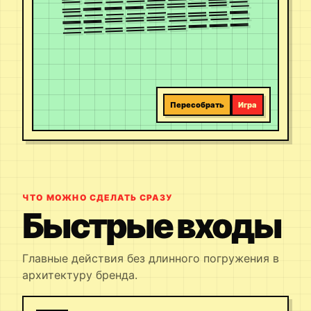
Пересобрать
Игра
ЧТО МОЖНО СДЕЛАТЬ СРАЗУ
Быстрые входы
Главные действия без длинного погружения в
архитектуру бренда.