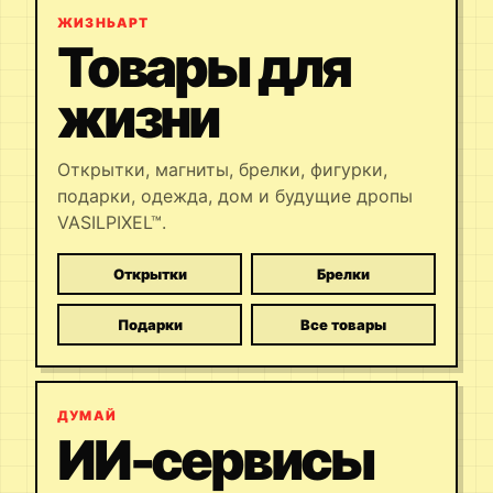
ЖИЗНЬАРТ
Товары для
жизни
Открытки, магниты, брелки, фигурки,
подарки, одежда, дом и будущие дропы
VASILPIXEL™.
Открытки
Брелки
Подарки
Все товары
ДУМАЙ
ИИ-сервисы