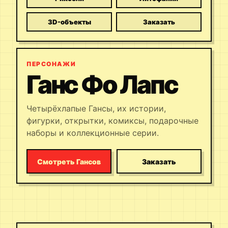
3D-объекты
Заказать
ПЕРСОНАЖИ
Ганс Фо Лапс
Четырёхлапые Гансы, их истории,
фигурки, открытки, комиксы, подарочные
наборы и коллекционные серии.
Смотреть Гансов
Заказать