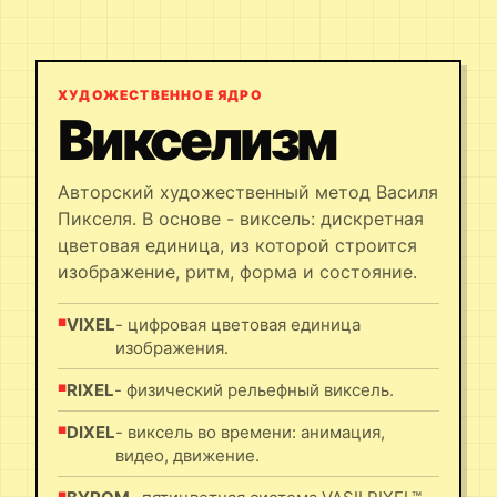
ХУДОЖЕСТВЕННОЕ ЯДРО
Викселизм
Авторский художественный метод Василя
Пикселя. В основе - виксель: дискретная
цветовая единица, из которой строится
изображение, ритм, форма и состояние.
VIXEL
- цифровая цветовая единица
изображения.
RIXEL
- физический рельефный виксель.
DIXEL
- виксель во времени: анимация,
видео, движение.