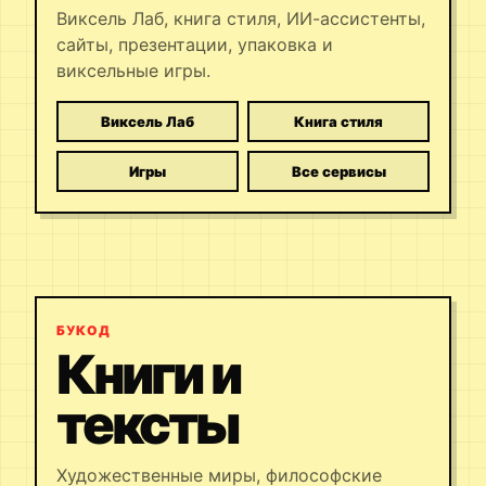
Виксель Лаб, книга стиля, ИИ-ассистенты,
сайты, презентации, упаковка и
виксельные игры.
Виксель Лаб
Книга стиля
Игры
Все сервисы
БУКОД
Книги и
тексты
Художественные миры, философские