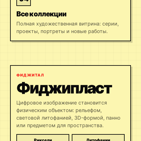
Все коллекции
Полная художественная витрина: серии,
проекты, портреты и новые работы.
ФИДЖИТАЛ
Фиджипласт
Цифровое изображение становится
физическим объектом: рельефом,
световой литофанией, 3D-формой, панно
или предметом для пространства.
Риксели
Литофании